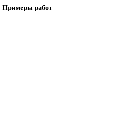
Примеры работ