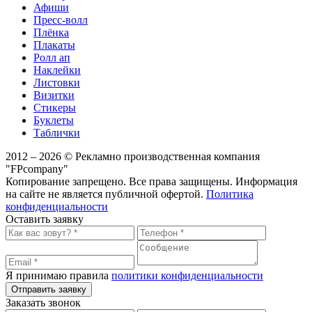
Афиши
Пресс-волл
Плёнка
Плакаты
Ролл ап
Наклейки
Листовки
Визитки
Стикеры
Буклеты
Таблички
2012 – 2026 © Рекламно производственная компания
"FPcompany"
Копирование запрещено. Все права защищены. Информация
на сайте не является публичной офертой.
Политика
конфиденциальности
Оставить заявку
Я принимаю правила
политики конфиденциальности
Отправить заявку
Заказать звонок