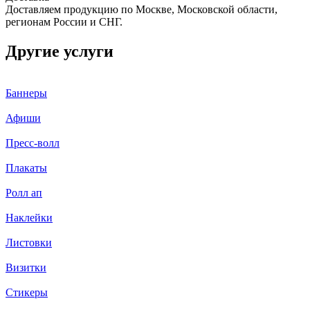
Доставляем продукцию по Москве, Московской области,
регионам России и СНГ.
Другие услуги
Баннеры
Афиши
Пресс-волл
Плакаты
Ролл ап
Наклейки
Листовки
Визитки
Стикеры