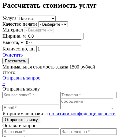
Рассчитать стоимость услуг
Услуга
Качество печати
Материал
Ширина, м
Высота, м
Количество, шт
Очистить
Минимальная стоимость заказа 1500 рублей
Итого:
Отправить запрос
+
Отправить заявку
Я принимаю правила
политики конфиденциальности
Отправить заявку
Оставьте запрос