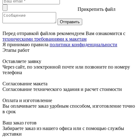
Прикрепить файл
Перед отправкой файлов рекомендуем Вам ознакомится с
техническими требованиями к макетам
Я принимаю правила
политики конфиденциальности
Этапы работ
Оставляете заявку
Через сайт, по электронной почте или позвоните по номеру
телефона
Согласование макета
Согласование технического задания и расчет стоимости
Оплата и изготовление
Вы оплачиваете заказ удобным способом, изготовление точно
в срок
Ваш заказ готов
Забираете заказ из нашего офиса или с помощью службы
доставки