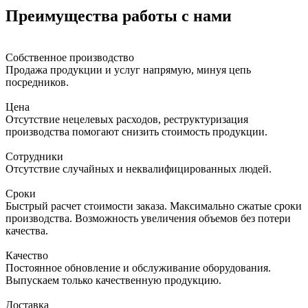
Преимущества работы с нами
Собственное производство
Продажа продукции и услуг напрямую, минуя цепь
посредников.
Цена
Отсутствие нецелевых расходов, реструктуризация
производства помогают снизить стоимость продукции.
Сотрудники
Отсутствие случайных и неквалифицированных людей.
Сроки
Быстрый расчет стоимости заказа. Максимально сжатые сроки
производства. Возможность увеличения объемов без потери
качества.
Качество
Постоянное обновление и обслуживание оборудования.
Выпускаем только качественную продукцию.
Доставка