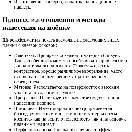
Изготовление стикеров, этикеток, навигационных
наклеек.
Процесс изготовления и методы
нанесения на плёнку
Широкоформатная печать возможна на следующих видах
пленки с клеевой основой:
Глянцевая. При ярком освещении материал бликует.
Такая особенность может способствовать привлечению
дополнительного внимания. Главное – сделать
контрастное, хорошо различимое изображение. Часто
используется в помещениях с приглушенным
освещением.
Матовая. Располагается на поверхностях с высоким
уровнем инсоляции, на улице.
Прозрачная. Используется в качестве подложки при
нанесении надписи.
Виниловая. Имеет широкий спектр применения –
благодаря мягкости и пластичности материал легко
крепится как на ровную поверхность, так и на основу с
плавными изгибами.
Перфорированная. Пленка обеспечивает эффект