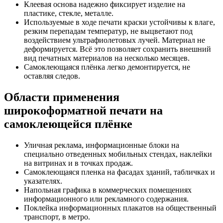
Клеевая основа надежно фиксирует изделие на
пластике, стекле, металле.
Используемые в ходе печати краски устойчивы к влаге,
резким перепадам температур, не выцветают под
воздействием ультрафиолетовых лучей. Материал не
деформируется. Всё это позволяет сохранить внешний
вид печатных материалов на несколько месяцев.
Самоклеющаяся плёнка легко демонтируется, не
оставляя следов.
Области применения
широкоформатной печати на
самоклеющейся плёнке
Уличная реклама, информационные блоки на
специально отведенных мобильных стендах, наклейки
на витринах и в точках продаж.
Самоклеющаяся пленка на фасадах зданий, табличках и
указателях.
Напольная графика в коммерческих помещениях
информационного или рекламного содержания.
Поклейка информационных плакатов на общественный
транспорт, в метро.