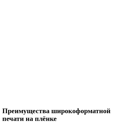
Преимущества широкоформатной
печати на плёнке