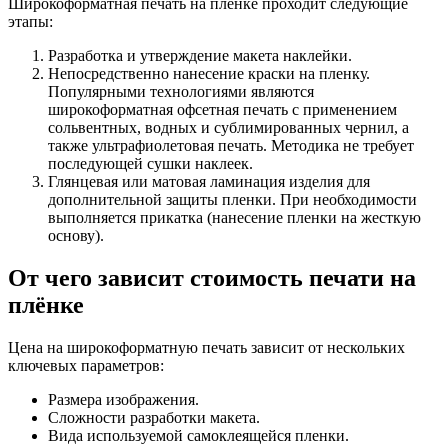
Широкоформатная печать на пленке проходит следующие
этапы:
Разработка и утверждение макета наклейки.
Непосредственно нанесение краски на пленку.
Популярными технологиями являются
широкоформатная офсетная печать с применением
сольвентных, водных и сублимированных чернил, а
также ультрафиолетовая печать. Методика не требует
последующей сушки наклеек.
Глянцевая или матовая ламинация изделия для
дополнительной защиты пленки. При необходимости
выполняется прикатка (нанесение пленки на жесткую
основу).
От чего зависит стоимость печати на
плёнке
Цена на широкоформатную печать зависит от нескольких
ключевых параметров:
Размера изображения.
Сложности разработки макета.
Вида используемой самоклеящейся пленки.