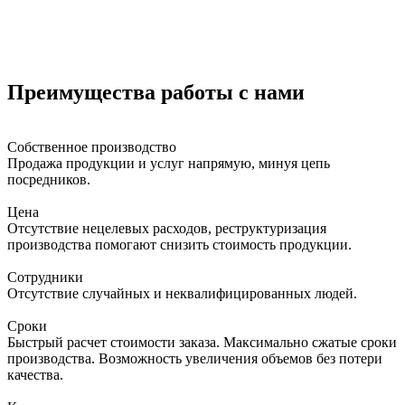
Преимущества работы с нами
Собственное производство
Продажа продукции и услуг напрямую, минуя цепь
посредников.
Цена
Отсутствие нецелевых расходов, реструктуризация
производства помогают снизить стоимость продукции.
Сотрудники
Отсутствие случайных и неквалифицированных людей.
Сроки
Быстрый расчет стоимости заказа. Максимально сжатые сроки
производства. Возможность увеличения объемов без потери
качества.