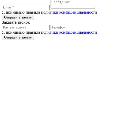
Я принимаю правила
политики конфиденциальности
Отправить заявку
Заказать звонок
Я принимаю правила
политики конфиденциальности
Отправить заявку