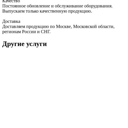
Качество
Постоянное обновление и обслуживание оборудования.
Выпускаем только качественную продукцию.
Доставка
Доставляем продукцию по Москве, Московской области,
регионам России и СНГ.
Другие услуги