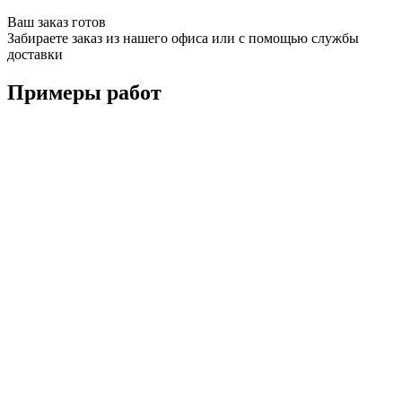
Ваш заказ готов
Забираете заказ из нашего офиса или с помощью службы
доставки
Примеры работ