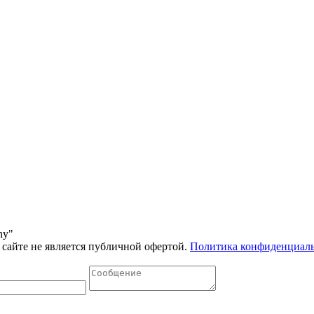
ny"
сайте не является публичной офертой.
Политика конфиденциал