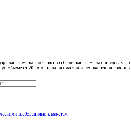
артные размеры включают в себя любые размеры в пределах 1,5 
При объеме от 20 кв.м. цены на пластик и пенокартон договорны
ческими требованиями к макетам