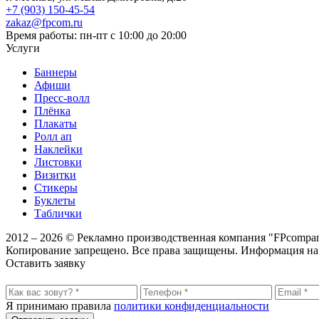
+7 (903) 150-45-54
zakaz@fpcom.ru
Время работы: пн-пт с 10:00 до 20:00
Услуги
Баннеры
Афиши
Пресс-волл
Плёнка
Плакаты
Ролл ап
Наклейки
Листовки
Визитки
Стикеры
Буклеты
Таблички
2012 – 2026 © Рекламно производственная компания "FPcompa
Копирование запрещено. Все права защищены. Информация на 
Оставить заявку
Я принимаю правила
политики конфиденциальности