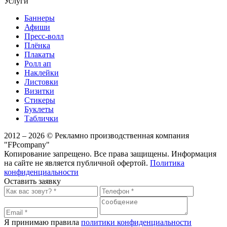
Услуги
Баннеры
Афиши
Пресс-волл
Плёнка
Плакаты
Ролл ап
Наклейки
Листовки
Визитки
Стикеры
Буклеты
Таблички
2012 – 2026 © Рекламно производственная компания
"FPcompany"
Копирование запрещено. Все права защищены. Информация
на сайте не является публичной офертой.
Политика
конфиденциальности
Оставить заявку
Я принимаю правила
политики конфиденциальности