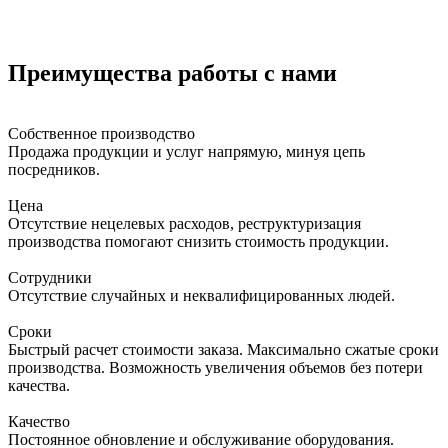
Преимущества работы с нами
Собственное производство
Продажа продукции и услуг напрямую, минуя цепь
посредников.
Цена
Отсутствие нецелевых расходов, реструктуризация
производства помогают снизить стоимость продукции.
Сотрудники
Отсутствие случайных и неквалифицированных людей.
Сроки
Быстрый расчет стоимости заказа. Максимально сжатые сроки
производства. Возможность увеличения объемов без потери
качества.
Качество
Постоянное обновление и обслуживание оборудования.