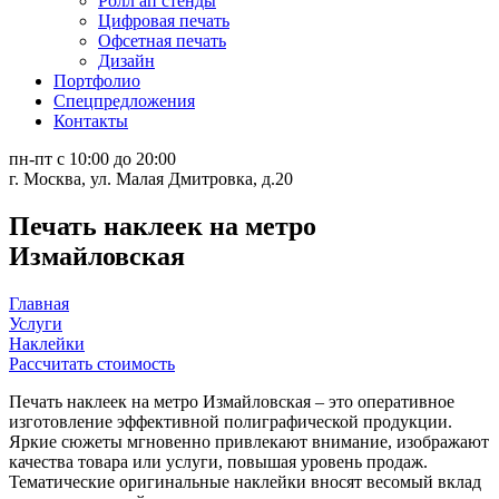
Ролл ап стенды
Цифровая печать
Офсетная печать
Дизайн
Портфолио
Спецпредложения
Контакты
пн-пт с 10:00 до 20:00
г. Москва, ул. Малая Дмитровка, д.20
Печать наклеек на метро
Измайловская
Главная
Услуги
Наклейки
Рассчитать стоимость
Печать наклеек на метро Измайловская – это оперативное
изготовление эффективной полиграфической продукции.
Яркие сюжеты мгновенно привлекают внимание, изображают
качества товара или услуги, повышая уровень продаж.
Тематические оригинальные наклейки вносят весомый вклад