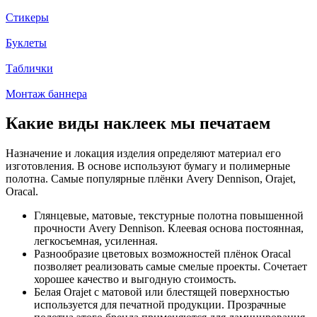
Стикеры
Буклеты
Таблички
Монтаж баннера
Какие виды наклеек мы печатаем
Назначение и локация изделия определяют материал его
изготовления. В основе используют бумагу и полимерные
полотна. Самые популярные плёнки Avery Dennison, Orajet,
Oracal.
Глянцевые, матовые, текстурные полотна повышенной
прочности Avery Dennison. Клеевая основа постоянная,
легкосъемная, усиленная.
Разнообразие цветовых возможностей плёнок Oracal
позволяет реализовать самые смелые проекты. Сочетает
хорошее качество и выгодную стоимость.
Белая Orajet с матовой или блестящей поверхностью
используется для печатной продукции. Прозрачные