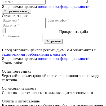
Я принимаю правила
политики конфиденциальности
Отправить заявку
Оставьте запрос
Прикрепить файл
Перед отправкой файлов рекомендуем Вам ознакомится с
техническими требованиями к макетам
Я принимаю правила
политики конфиденциальности
Этапы работ
Оставляете заявку
Через сайт, по электронной почте или позвоните по номеру
телефона
Согласование макета
Согласование технического задания и расчет стоимости
Оплата и изготовление
Вы оплачиваете заказ удобным способом, изготовление точно