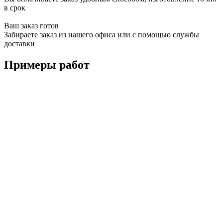
в срок
Ваш заказ готов
Забираете заказ из нашего офиса или с помощью службы
доставки
Примеры работ