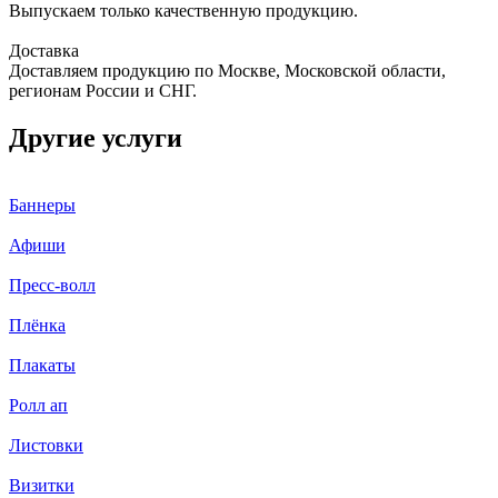
Выпускаем только качественную продукцию.
Доставка
Доставляем продукцию по Москве, Московской области,
регионам России и СНГ.
Другие услуги
Баннеры
Афиши
Пресс-волл
Плёнка
Плакаты
Ролл ап
Листовки
Визитки