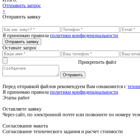
Отправить запрос
+
Отправить заявку
Я принимаю правила
политики конфиденциальности
Отправить заявку
Оставьте запрос
Прикрепить файл
Перед отправкой файлов рекомендуем Вам ознакомится с
техни
Я принимаю правила
политики конфиденциальности
Этапы работ
Оставляете заявку
Через сайт, по электронной почте или позвоните по номеру те
Согласование макета
Согласование технического задания и расчет стоимости