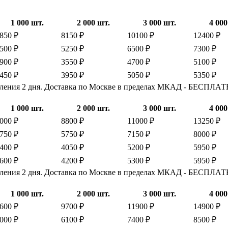
1 000 шт.
2 000 шт.
3 000 шт.
4 000
850 ₽
8150 ₽
10100 ₽
12400 ₽
500 ₽
5250 ₽
6500 ₽
7300 ₽
900 ₽
3550 ₽
4700 ₽
5100 ₽
450 ₽
3950 ₽
5050 ₽
5350 ₽
овления 2 дня. Доставка по Москве в пределах МКАД - БЕСПЛА
1 000 шт.
2 000 шт.
3 000 шт.
4 000
000 ₽
8800 ₽
11000 ₽
13250 ₽
750 ₽
5750 ₽
7150 ₽
8000 ₽
400 ₽
4050 ₽
5200 ₽
5950 ₽
600 ₽
4200 ₽
5300 ₽
5950 ₽
овления 2 дня. Доставка по Москве в пределах МКАД - БЕСПЛА
1 000 шт.
2 000 шт.
3 000 шт.
4 000
600 ₽
9700 ₽
11900 ₽
14900 ₽
000 ₽
6100 ₽
7400 ₽
8500 ₽