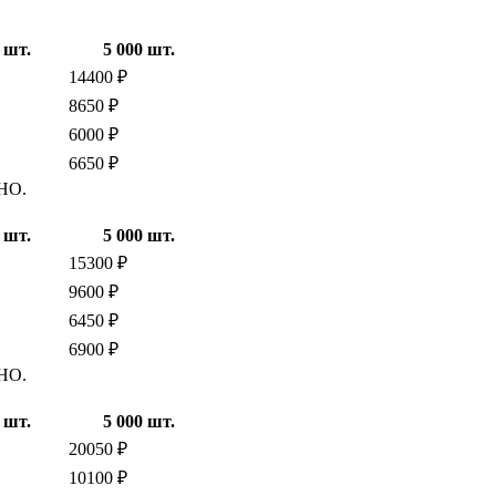
 шт.
5 000 шт.
14400 ₽
8650 ₽
6000 ₽
6650 ₽
ТНО.
 шт.
5 000 шт.
15300 ₽
9600 ₽
6450 ₽
6900 ₽
ТНО.
 шт.
5 000 шт.
20050 ₽
10100 ₽