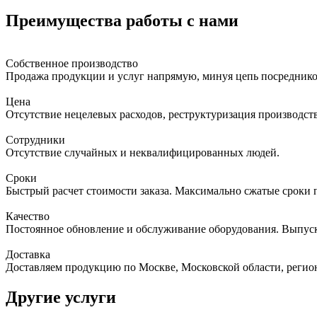
Преимущества работы с нами
Собственное производство
Продажа продукции и услуг напрямую, минуя цепь посреднико
Цена
Отсутствие нецелевых расходов, реструктуризация производст
Сотрудники
Отсутствие случайных и неквалифицированных людей.
Сроки
Быстрый расчет стоимости заказа. Максимально сжатые сроки п
Качество
Постоянное обновление и обслуживание оборудования. Выпус
Доставка
Доставляем продукцию по Москве, Московской области, регио
Другие услуги