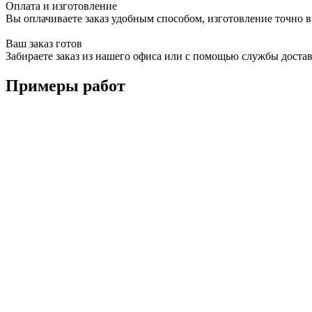
Оплата и изготовление
Вы оплачиваете заказ удобным способом, изготовление точно в
Ваш заказ готов
Забираете заказ из нашего офиса или с помощью службы доста
Примеры работ