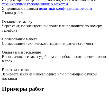
техническими требованиями к макетам
Я принимаю правила
политики конфиденциальности
Этапы работ
Оставляете заявку
Через сайт, по электронной почте или позвоните по номеру
телефона
Согласование макета
Согласование технического задания и расчет стоимости
Оплата и изготовление
Вы оплачиваете заказ удобным способом, изготовление точно
в срок
Ваш заказ готов
Забираете заказ из нашего офиса или с помощью службы
доставки
Примеры работ