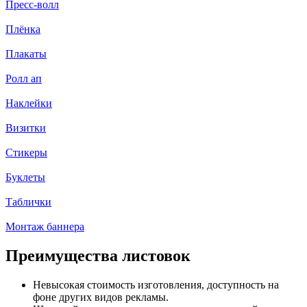
Пресс-волл
Плёнка
Плакаты
Ролл ап
Наклейки
Визитки
Стикеры
Буклеты
Таблички
Монтаж баннера
Преимущества листовок
Невысокая стоимость изготовления, доступность на
фоне других видов рекламы.