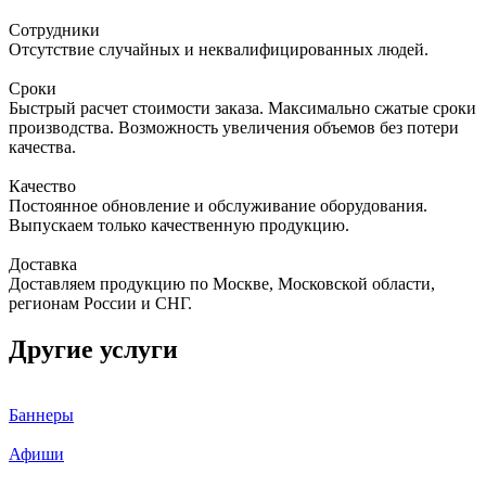
Сотрудники
Отсутствие случайных и неквалифицированных людей.
Сроки
Быстрый расчет стоимости заказа. Максимально сжатые сроки
производства. Возможность увеличения объемов без потери
качества.
Качество
Постоянное обновление и обслуживание оборудования.
Выпускаем только качественную продукцию.
Доставка
Доставляем продукцию по Москве, Московской области,
регионам России и СНГ.
Другие услуги
Баннеры
Афиши