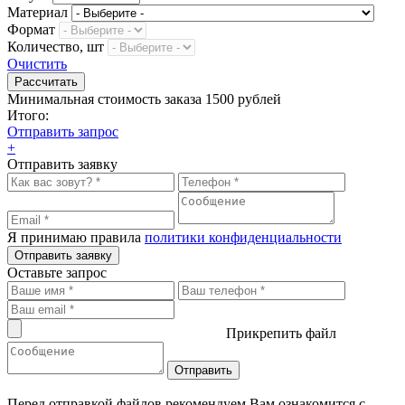
Материал
Формат
Количество, шт
Очистить
Минимальная стоимость заказа 1500 рублей
Итого:
Отправить запрос
+
Отправить заявку
Я принимаю правила
политики конфиденциальности
Отправить заявку
Оставьте запрос
Прикрепить файл
Перед отправкой файлов рекомендуем Вам ознакомится с