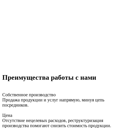
Преимущества работы с нами
Собственное производство
Продажа продукции и услуг напрямую, минуя цепь
посредников.
Цена
Отсутствие нецелевых расходов, реструктуризация
производства помогают снизить стоимость продукции.