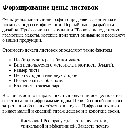
Формирование цены листовок
Функциональность полиграфии определяет лаконичная и
понятная подача информации. Первый шаг – разработка
дизайна. Профессионалы компании FPcompany подготовят
грамотные макеты, которые привлекут внимание и расскажут
о вашей продукции.
Стоимость печати листовок определяют такие факторы:
Необходимость разработки макета.
Вид используемого материала (плотность бумаги).
Размер листа.
Печать с одной или двух сторон.
Послепечатная обработка.
Количество экземпляров.
В зависимости от тиража печать продукции осуществляется
офсетным или цифровым методом. Первый способ сократит
затраты при больших объемах выпуска. Цифровая техника
выдаст малый и средний тираж дешево и в короткие сроки.
Листовки FPcompany сделают вашу рекламу
уникальной и эффективной. Заказать печать