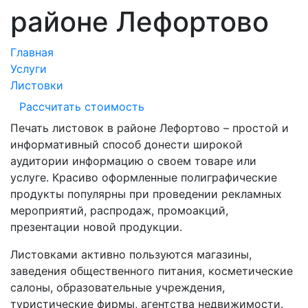
районе Лефортово
Главная
Услуги
Листовки
Рассчитать стоимость
Печать листовок в районе Лефортово – простой и
информативный способ донести широкой
аудитории информацию о своем товаре или
услуге. Красиво оформленные полиграфические
продукты популярны при проведении рекламных
мероприятий, распродаж, промоакций,
презентации новой продукции.
Листовками активно пользуются магазины,
заведения общественного питания, косметические
салоны, образовательные учреждения,
туристические фирмы, агентства недвижимости.