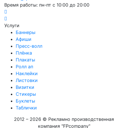
Время работы: пн-пт с 10:00 до 20:00
Услуги
Баннеры
Афиши
Пресс-волл
Плёнка
Плакаты
Ролл ап
Наклейки
Листовки
Визитки
Стикеры
Буклеты
Таблички
2012 – 2026 © Рекламно производственная
компания "FPcompany"