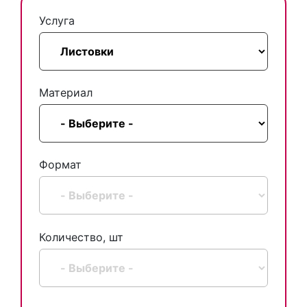
Услуга
Материал
Формат
Количество, шт