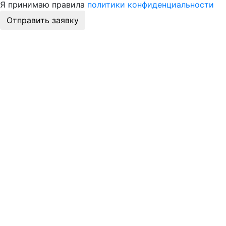
Я принимаю правила
политики конфиденциальности
Отправить заявку