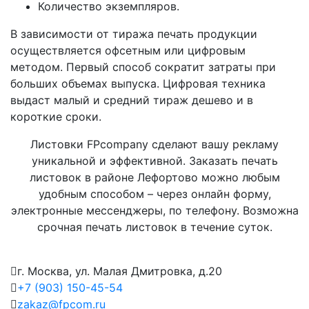
Количество экземпляров.
В зависимости от тиража печать продукции
осуществляется офсетным или цифровым
методом. Первый способ сократит затраты при
больших объемах выпуска. Цифровая техника
выдаст малый и средний тираж дешево и в
короткие сроки.
Листовки FPcompany сделают вашу рекламу
уникальной и эффективной. Заказать печать
листовок в районе Лефортово можно любым
удобным способом – через онлайн форму,
электронные мессенджеры, по телефону. Возможна
срочная печать листовок в течение суток.
г. Москва, ул. Малая Дмитровка, д.20
+7 (903) 150-45-54
zakaz@fpcom.ru