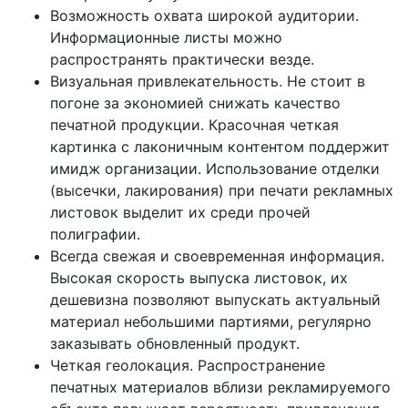
Возможность охвата широкой аудитории.
Информационные листы можно
распространять практически везде.
Визуальная привлекательность. Не стоит в
погоне за экономией снижать качество
печатной продукции. Красочная четкая
картинка с лаконичным контентом поддержит
имидж организации. Использование отделки
(высечки, лакирования) при печати рекламных
листовок выделит их среди прочей
полиграфии.
Всегда свежая и своевременная информация.
Высокая скорость выпуска листовок, их
дешевизна позволяют выпускать актуальный
материал небольшими партиями, регулярно
заказывать обновленный продукт.
Четкая геолокация. Распространение
печатных материалов вблизи рекламируемого