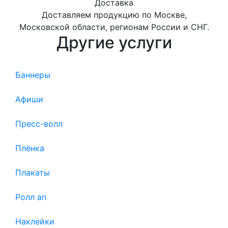
Доставка
Доставляем продукцию по Москве,
Московской области, регионам России и СНГ.
Другие услуги
Баннеры
Афиши
Пресс-волл
Плёнка
Плакаты
Ролл ап
Наклейки