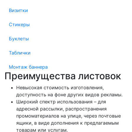
Визитки
Стикеры
Буклеты
Таблички
Монтаж баннера
Преимущества листовок
Невысокая стоимость изготовления,
доступность на фоне других видов рекламы.
Широкий спектр использования – для
адресной рассылки, распространения
промоматериалов на улице, через почтовые
ящики, в виде дополнения к предлагаемым
товарам или услугам.