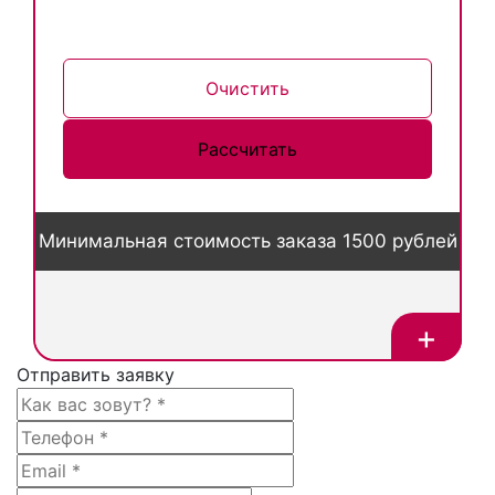
Очистить
Минимальная стоимость заказа 1500 рублей
+
Отправить заявку