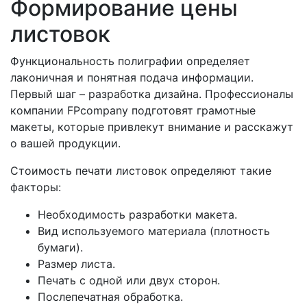
Формирование цены
листовок
Функциональность полиграфии определяет
лаконичная и понятная подача информации.
Первый шаг – разработка дизайна. Профессионалы
компании FPcompany подготовят грамотные
макеты, которые привлекут внимание и расскажут
о вашей продукции.
Стоимость печати листовок определяют такие
факторы:
Необходимость разработки макета.
Вид используемого материала (плотность
бумаги).
Размер листа.
Печать с одной или двух сторон.
Послепечатная обработка.