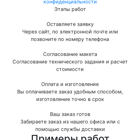
конфиденциальности
Этапы работ
Оставляете заявку
Через сайт, по электронной почте или
позвоните по номеру телефона
Согласование макета
Согласование технического задания и расчет
стоимости
Оплата и изготовление
Вы оплачиваете заказ удобным способом,
изготовление точно в срок
Ваш заказ готов
Забираете заказ из нашего офиса или с
помощью службы доставки
Примеры работ