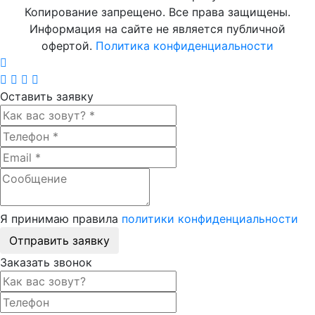
Копирование запрещено. Все права защищены.
Информация на сайте не является публичной
офертой.
Политика конфиденциальности
Оставить заявку
Я принимаю правила
политики конфиденциальности
Отправить заявку
Заказать звонок