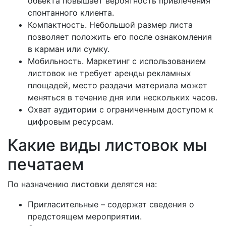
объекта повышает вероятность привлечения
спонтанного клиента.
Компактность. Небольшой размер листа
позволяет положить его после ознакомления
в карман или сумку.
Мобильность. Маркетинг с использованием
листовок не требует аренды рекламных
площадей, место раздачи материала может
меняться в течение дня или нескольких часов.
Охват аудитории с ограниченным доступом к
цифровым ресурсам.
Какие виды листовок мы
печатаем
По назначению листовки делятся на:
Пригласительные – содержат сведения о
предстоящем мероприятии.