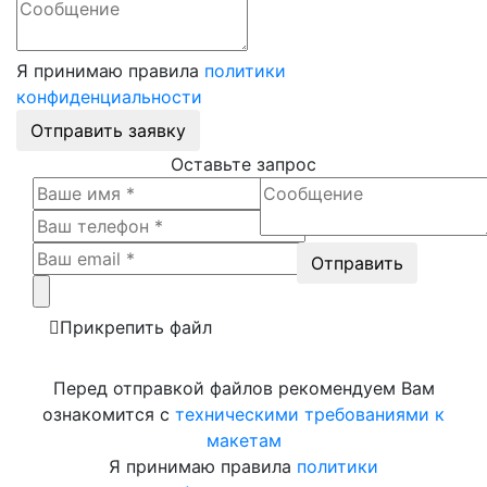
Я принимаю правила
политики
конфиденциальности
Отправить заявку
Оставьте запрос
Прикрепить файл
Перед отправкой файлов рекомендуем Вам
ознакомится с
техническими требованиями к
макетам
Я принимаю правила
политики