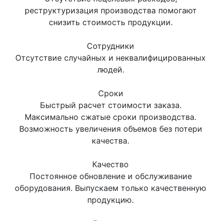
реструктуризация производства помогают
снизить стоимость продукции.
Сотрудники
Отсутствие случайных и неквалифицированных
людей.
Сроки
Быстрый расчет стоимости заказа.
Максимально сжатые сроки производства.
Возможность увеличения объемов без потери
качества.
Качество
Постоянное обновление и обслуживание
оборудования. Выпускаем только качественную
продукцию.