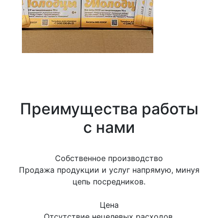
Преимущества работы
с нами
Собственное производство
Продажа продукции и услуг напрямую, минуя
цепь посредников.
Цена
Отсутствие нецелевых расходов,