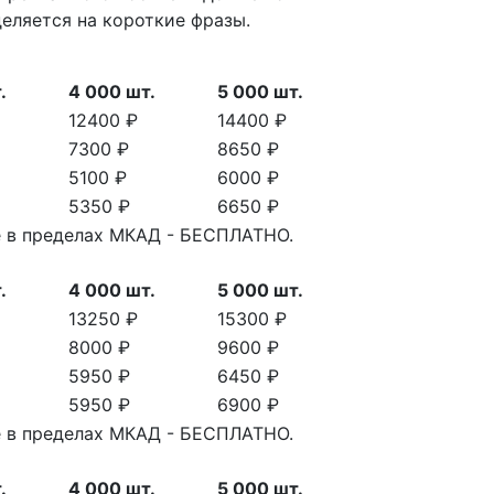
деляется на короткие фразы.
.
4 000 шт.
5 000 шт.
12400 ₽
14400 ₽
7300 ₽
8650 ₽
5100 ₽
6000 ₽
5350 ₽
6650 ₽
ве в пределах МКАД - БЕСПЛАТНО.
.
4 000 шт.
5 000 шт.
13250 ₽
15300 ₽
8000 ₽
9600 ₽
5950 ₽
6450 ₽
5950 ₽
6900 ₽
ве в пределах МКАД - БЕСПЛАТНО.
.
4 000 шт.
5 000 шт.