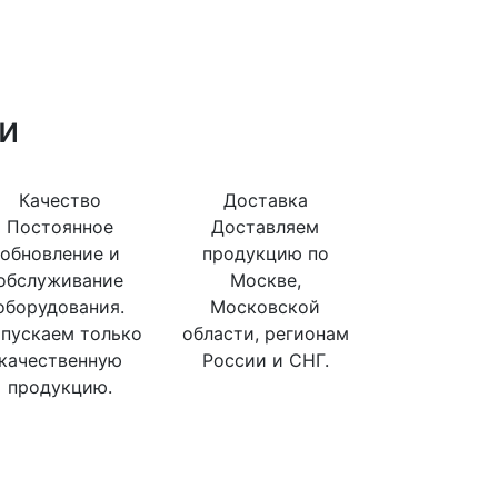
и
Качество
Доставка
Постоянное
Доставляем
обновление и
продукцию по
обслуживание
Москве,
оборудования.
Московской
пускаем только
области, регионам
качественную
России и СНГ.
продукцию.