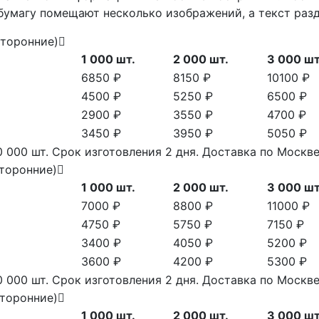
а бумагу помещают несколько изображений, а текст раз
сторонние)
1 000 шт.
2 000 шт.
3 000 шт
6850 ₽
8150 ₽
10100 ₽
4500 ₽
5250 ₽
6500 ₽
2900 ₽
3550 ₽
4700 ₽
3450 ₽
3950 ₽
5050 ₽
 000 шт. Срок изготовления 2 дня. Доставка по Моск
сторонние)
1 000 шт.
2 000 шт.
3 000 шт
7000 ₽
8800 ₽
11000 ₽
4750 ₽
5750 ₽
7150 ₽
3400 ₽
4050 ₽
5200 ₽
3600 ₽
4200 ₽
5300 ₽
 000 шт. Срок изготовления 2 дня. Доставка по Моск
сторонние)
1 000 шт.
2 000 шт.
3 000 шт