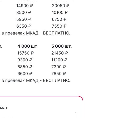
14900 ₽
20050 ₽
8500 ₽
10100 ₽
5950 ₽
6750 ₽
6350 ₽
7550 ₽
ве в пределах МКАД - БЕСПЛАТНО.
т.
4 000 шт
5 000 шт.
15750 ₽
21450 ₽
9300 ₽
11200 ₽
6850 ₽
7300 ₽
6600 ₽
7850 ₽
ве в пределах МКАД - БЕСПЛАТНО.
г
мат