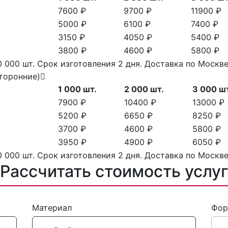
7600 ₽
9700 ₽
11900 ₽
5000 ₽
6100 ₽
7400 ₽
3150 ₽
4050 ₽
5400 ₽
3800 ₽
4600 ₽
5800 ₽
 000 шт. Срок изготовления 2 дня. Доставка по Моск
сторонние)
1 000 шт.
2 000 шт.
3 000 ш
7900 ₽
10400 ₽
13000 ₽
5200 ₽
6650 ₽
8250 ₽
3700 ₽
4600 ₽
5800 ₽
3950 ₽
4900 ₽
6050 ₽
 000 шт. Срок изготовления 2 дня. Доставка по Моск
Рассчитать стоимость услу
Материал
Фор