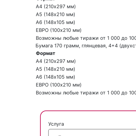
А4 (210х297 мм)
А5 (148х210 мм)
А6 (148х105 мм)
ЕВРО (100х210 мм)
Возможны любые тиражи от 1 000 до 100
Бумага 170 грамм, глянцевая, 4+4 (двух
Формат
А4 (210х297 мм)
А5 (148х210 мм)
А6 (148х105 мм)
ЕВРО (100х210 мм)
Возможны любые тиражи от 1 000 до 100
Услуга