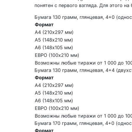
понятен с первого взгляда. Для этого н
Бумага 130 грамм, глянцевая, 4+0 (одно
Формат
А4 (210х297 мм)
А5 (148х210 мм)
А6 (148х105 мм)
ЕВРО (100х210 мм)
Возможны любые тиражи от 1 000 до 100
Бумага 130 грамм, глянцевая, 4+4 (двух
Формат
А4 (210х297 мм)
А5 (148х210 мм)
А6 (148х105 мм)
ЕВРО (100х210 мм)
Возможны любые тиражи от 1 000 до 100
Бумага 170 грамм, глянцевая, 4+0 (одно
Формат