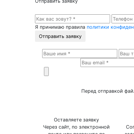
Отправить заявку
Я принимаю правила
политики конфиде
Отправить заявку
Перед отправкой фай
Оставляете заявку
Через сайт, по электронной
Сог