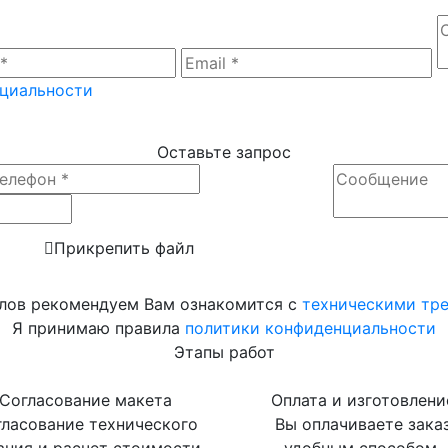
нциальности
Оставьте запрос
Прикрепить файл
лов рекомендуем Вам ознакомится с
техническими тр
Я принимаю правила
политики конфиденциальности
Этапы работ
Согласование макета
Оплата и изготовлени
ласование технического
Вы оплачиваете зака