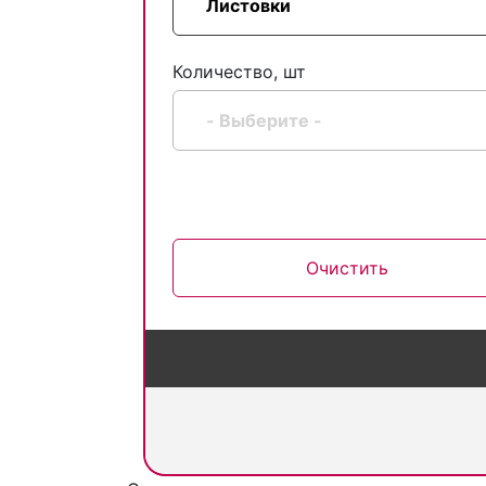
Количество, шт
Очистить