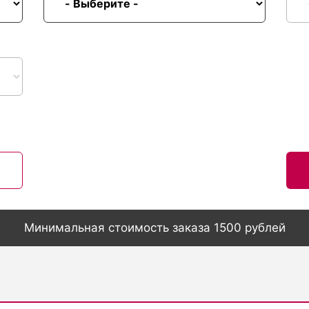
Минимальная стоимость заказа 1500 рублей