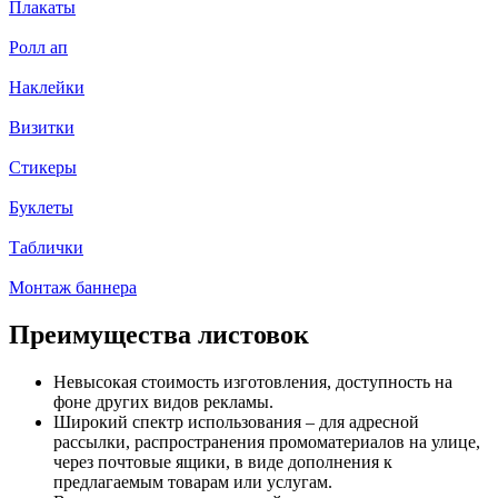
Плакаты
Ролл ап
Наклейки
Визитки
Стикеры
Буклеты
Таблички
Монтаж баннера
Преимущества листовок
Невысокая стоимость изготовления, доступность на
фоне других видов рекламы.
Широкий спектр использования – для адресной
рассылки, распространения промоматериалов на улице,
через почтовые ящики, в виде дополнения к
предлагаемым товарам или услугам.