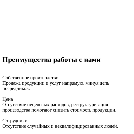
Преимущества работы с нами
Собственное производство
Продажа продукции и услуг напрямую, минуя цепь
посредников.
Цена
Отсутствие нецелевых расходов, реструктуризация
производства помогают снизить стоимость продукции.
Сотрудники
Отсутствие случайных и неквалифицированных людей.