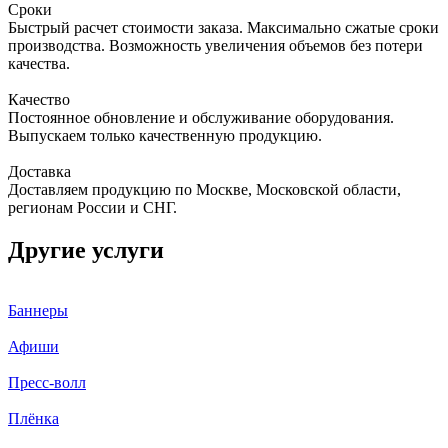
Сроки
Быстрый расчет стоимости заказа. Максимально сжатые сроки
производства. Возможность увеличения объемов без потери
качества.
Качество
Постоянное обновление и обслуживание оборудования.
Выпускаем только качественную продукцию.
Доставка
Доставляем продукцию по Москве, Московской области,
регионам России и СНГ.
Другие услуги
Баннеры
Афиши
Пресс-волл
Плёнка