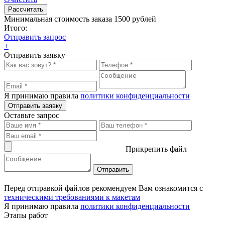
Минимальная стоимость заказа 1500 рублей
Итого:
Отправить запрос
+
Отправить заявку
Я принимаю правила
политики конфиденциальности
Отправить заявку
Оставьте запрос
Прикрепить файл
Перед отправкой файлов рекомендуем Вам ознакомится с
техническими требованиями к макетам
Я принимаю правила
политики конфиденциальности
Этапы работ