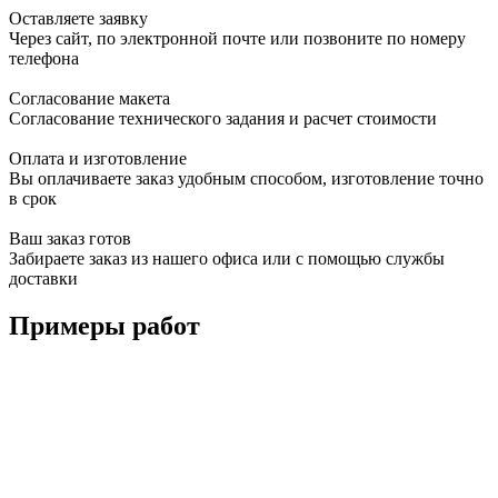
Оставляете заявку
Через сайт, по электронной почте или позвоните по номеру
телефона
Согласование макета
Согласование технического задания и расчет стоимости
Оплата и изготовление
Вы оплачиваете заказ удобным способом, изготовление точно
в срок
Ваш заказ готов
Забираете заказ из нашего офиса или с помощью службы
доставки
Примеры работ