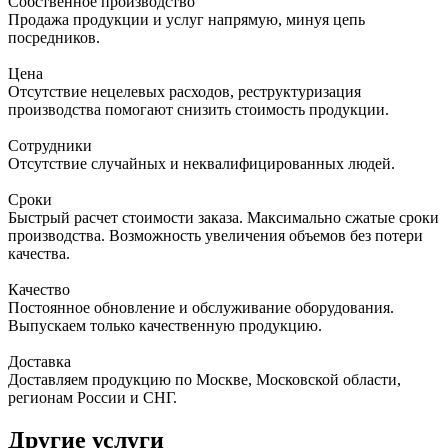
Собственное производство
Продажа продукции и услуг напрямую, минуя цепь
посредников.
Цена
Отсутствие нецелевых расходов, реструктуризация
производства помогают снизить стоимость продукции.
Сотрудники
Отсутствие случайных и неквалифицированных людей.
Сроки
Быстрый расчет стоимости заказа. Максимально сжатые сроки
производства. Возможность увеличения объемов без потери
качества.
Качество
Постоянное обновление и обслуживание оборудования.
Выпускаем только качественную продукцию.
Доставка
Доставляем продукцию по Москве, Московской области,
регионам России и СНГ.
Другие услуги