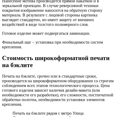
Нанесение мотива производится прямой накаткой и в
зеркальной проекции. В случае реверсивной техники
покрытия изображение наносится на обратную сторону
материала. В результате с лицевой стороны картинка
выглядит стандартно, но имеет защиту от внешних
воздействий в виде толстого полимерного слоя.
Готовое изделие может подвергаться ламинации.
Финальный шаг – установка при необходимости систем
крепления.
Стоимость широкоформатной печати
на бэклите
Печать на бэклите, срочно или в стандартные сроки,
производится на широкоформатном оборудовании со строгим
соблюдением всех этапов технологического процесса. Цена
готового изделия зависит наличия дизайн-макета (или
необходимости его разработки), его сложности, постпечатной
обработки полотна, необходимости установки элементов
крепления.
Печать на бэклите рядом с метро Улица