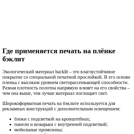
Где применяется печать на плёнке
бэклит
Экологический материал backlit – это влагоустойчивое
покрытие со специальной печатной прослойкой. В его основе
пленка с высоким уровнем светорассеивающей способности.
Разная плотность полотна напрямую влияет на его свойства –
чем она выше, тем лучше материал поглощает свет.
Широкоформатная печать на бэклите используется для
рекламных конструкций с дополнительным освещением:
блоки с подсветкой на кронштейнах;
панели и козырьки с внутренней подсветкой;
мобильные промозоны;