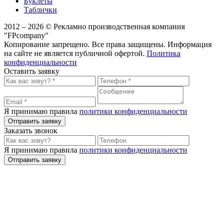
Буклеты
Таблички
2012 – 2026 © Рекламно производственная компания
"FPcompany"
Копирование запрещено. Все права защищены. Информация
на сайте не является публичной офертой.
Политика
конфиденциальности
Оставить заявку
Я принимаю правила
политики конфиденциальности
Отправить заявку
Заказать звонок
Я принимаю правила
политики конфиденциальности
Отправить заявку