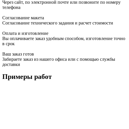
Через сайт, по электронной почте или позвоните по номеру
телефона
Согласование макета
Согласование технического задания и расчет стоимости
Оплата и изготовление
Вы оплачиваете заказ удобным способом, изготовление точно
в срок
Ваш заказ готов
Забираете заказ из нашего офиса или с помощью службы
доставки
Примеры работ