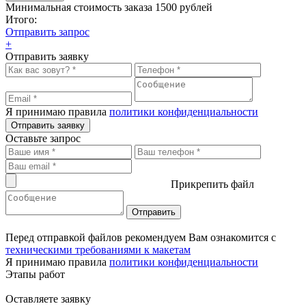
Минимальная стоимость заказа 1500 рублей
Итого:
Отправить запрос
+
Отправить заявку
Я принимаю правила
политики конфиденциальности
Отправить заявку
Оставьте запрос
Прикрепить файл
Перед отправкой файлов рекомендуем Вам ознакомится с
техническими требованиями к макетам
Я принимаю правила
политики конфиденциальности
Этапы работ
Оставляете заявку