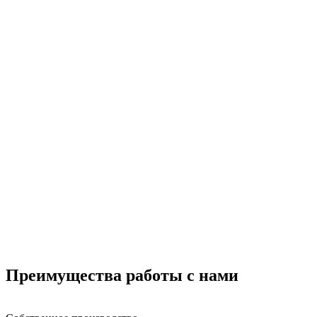
Преимущества работы с нами