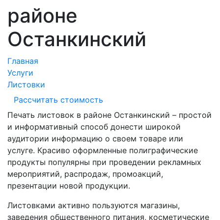
районе
Останкинский
Главная
Услуги
Листовки
Рассчитать стоимость
Печать листовок в районе Останкинский – простой
и информативный способ донести широкой
аудитории информацию о своем товаре или
услуге. Красиво оформленные полиграфические
продукты популярны при проведении рекламных
мероприятий, распродаж, промоакций,
презентации новой продукции.
Листовками активно пользуются магазины,
заведения общественного питания, косметические