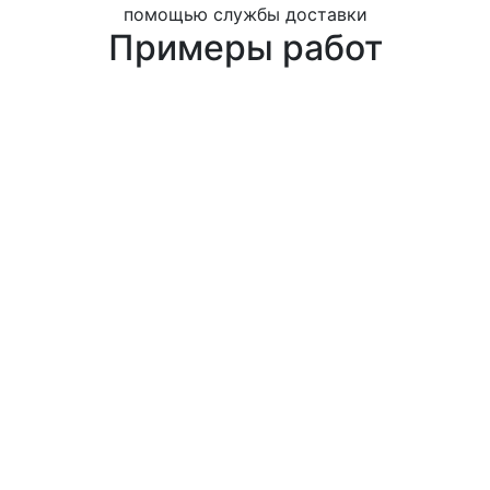
помощью службы доставки
Примеры работ