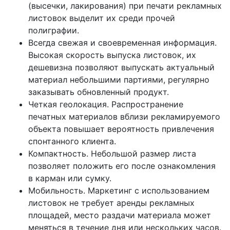
(высечки, лакирования) при печати рекламных
листовок выделит их среди прочей
полиграфии.
Всегда свежая и своевременная информация.
Высокая скорость выпуска листовок, их
дешевизна позволяют выпускать актуальный
материал небольшими партиями, регулярно
заказывать обновленный продукт.
Четкая геолокация. Распространение
печатных материалов вблизи рекламируемого
объекта повышает вероятность привлечения
спонтанного клиента.
Компактность. Небольшой размер листа
позволяет положить его после ознакомления
в карман или сумку.
Мобильность. Маркетинг с использованием
листовок не требует аренды рекламных
площадей, место раздачи материала может
меняться в течение дня или нескольких часов.