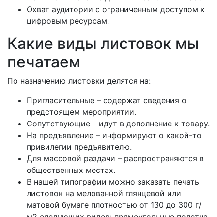
Охват аудитории с ограниченным доступом к
цифровым ресурсам.
Какие виды листовок мы
печатаем
По назначению листовки делятся на:
Пригласительные – содержат сведения о
предстоящем мероприятии.
Сопутствующие – идут в дополнение к товару.
На предъявление – информируют о какой-то
привилегии предъявителю.
Для массовой раздачи – распространяются в
общественных местах.
В нашей типографии можно заказать печать
листовок на мелованной глянцевой или
матовой бумаге плотностью от 130 до 300 г/
м2 следующих видов: прямоугольные полотна