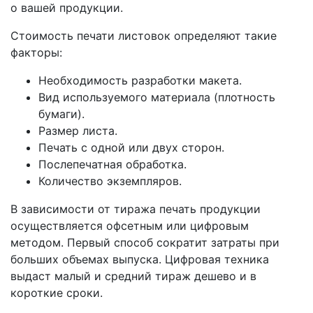
о вашей продукции.
Стоимость печати листовок определяют такие
факторы:
Необходимость разработки макета.
Вид используемого материала (плотность
бумаги).
Размер листа.
Печать с одной или двух сторон.
Послепечатная обработка.
Количество экземпляров.
В зависимости от тиража печать продукции
осуществляется офсетным или цифровым
методом. Первый способ сократит затраты при
больших объемах выпуска. Цифровая техника
выдаст малый и средний тираж дешево и в
короткие сроки.