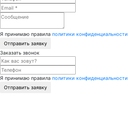
Я принимаю правила
политики конфиденциальности
Отправить заявку
Заказать звонок
Я принимаю правила
политики конфиденциальности
Отправить заявку