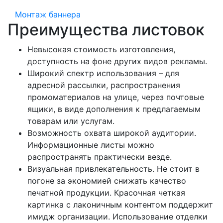
Монтаж баннера
Преимущества листовок
Невысокая стоимость изготовления,
доступность на фоне других видов рекламы.
Широкий спектр использования – для
адресной рассылки, распространения
промоматериалов на улице, через почтовые
ящики, в виде дополнения к предлагаемым
товарам или услугам.
Возможность охвата широкой аудитории.
Информационные листы можно
распространять практически везде.
Визуальная привлекательность. Не стоит в
погоне за экономией снижать качество
печатной продукции. Красочная четкая
картинка с лаконичным контентом поддержит
имидж организации. Использование отделки