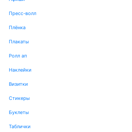
Пресс-волл
Плёнка
Плакаты
Ролл ап
Наклейки
Визитки
Стикеры
Буклеты
Таблички