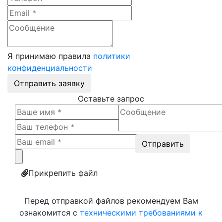
Я принимаю правила
политики
конфиденциальности
Отправить заявку
Оставьте запрос
Прикрепить файл
Перед отправкой файлов рекомендуем Вам
ознакомится с
техническими требованиями к