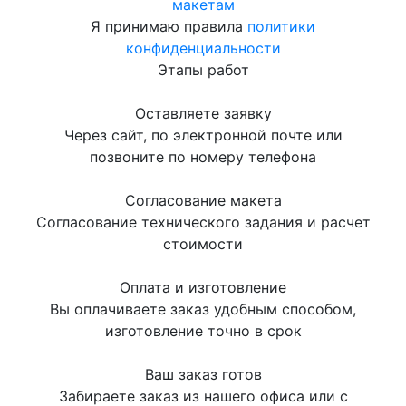
макетам
Я принимаю правила
политики
конфиденциальности
Этапы работ
Оставляете заявку
Через сайт, по электронной почте или
позвоните по номеру телефона
Согласование макета
Согласование технического задания и расчет
стоимости
Оплата и изготовление
Вы оплачиваете заказ удобным способом,
изготовление точно в срок
Ваш заказ готов
Забираете заказ из нашего офиса или с