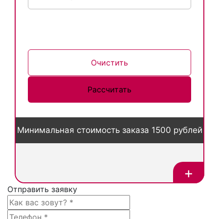
Очистить
Минимальная стоимость заказа 1500 рублей
+
Отправить заявку