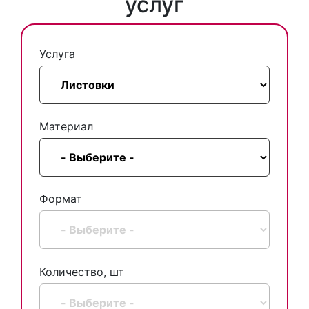
услуг
Услуга
Материал
Формат
Количество, шт