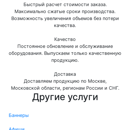
Быстрый расчет стоимости заказа.
Максимально сжатые сроки производства.
Возможность увеличения объемов без потери
качества.
Качество
Постоянное обновление и обслуживание
оборудования. Выпускаем только качественную
продукцию.
Доставка
Доставляем продукцию по Москве,
Московской области, регионам России и СНГ.
Другие услуги
Баннеры
Афиши