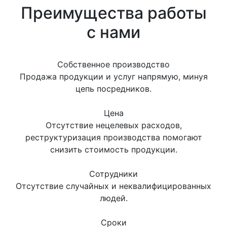
Преимущества работы
с нами
Собственное производство
Продажа продукции и услуг напрямую, минуя
цепь посредников.
Цена
Отсутствие нецелевых расходов,
реструктуризация производства помогают
снизить стоимость продукции.
Сотрудники
Отсутствие случайных и неквалифицированных
людей.
Сроки