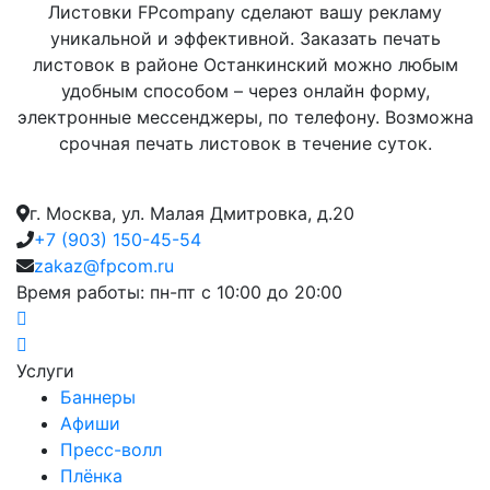
Листовки FPcompany сделают вашу рекламу
уникальной и эффективной. Заказать печать
листовок в районе Останкинский можно любым
удобным способом – через онлайн форму,
электронные мессенджеры, по телефону. Возможна
срочная печать листовок в течение суток.
г. Москва, ул. Малая Дмитровка, д.20
+7 (903) 150-45-54
zakaz@fpcom.ru
Время работы: пн-пт с 10:00 до 20:00
Услуги
Баннеры
Афиши
Пресс-волл
Плёнка