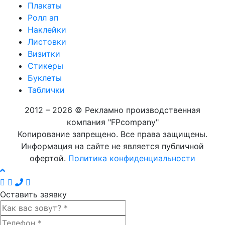
Плакаты
Ролл ап
Наклейки
Листовки
Визитки
Стикеры
Буклеты
Таблички
2012 – 2026 © Рекламно производственная
компания "FPcompany"
Копирование запрещено. Все права защищены.
Информация на сайте не является публичной
офертой.
Политика конфиденциальности
Оставить заявку