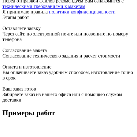
Перед отправкой файлов рекомендуем Вам ознакомится с
техническими требованиями к макетам
Я принимаю правила
политики конфиденциальности
Этапы работ
Оставляете заявку
Через сайт, по электронной почте или позвоните по номеру
телефона
Согласование макета
Согласование технического задания и расчет стоимости
Оплата и изготовление
Вы оплачиваете заказ удобным способом, изготовление точно
в срок
Ваш заказ готов
Забираете заказ из нашего офиса или с помощью службы
доставки
Примеры работ