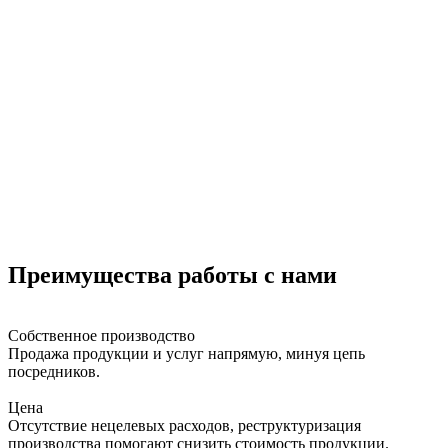
Преимущества работы с нами
Собственное производство
Продажа продукции и услуг напрямую, минуя цепь
посредников.
Цена
Отсутствие нецелевых расходов, реструктуризация
производства помогают снизить стоимость продукции.