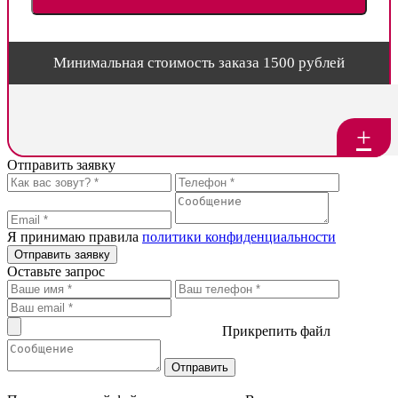
Минимальная стоимость заказа 1500 рублей
+
Отправить заявку
Я принимаю правила
политики конфиденциальности
Отправить заявку
Оставьте запрос
Прикрепить файл