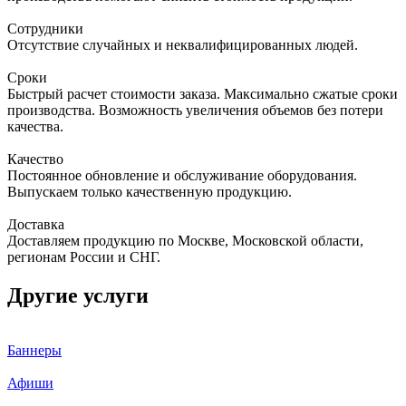
Сотрудники
Отсутствие случайных и неквалифицированных людей.
Сроки
Быстрый расчет стоимости заказа. Максимально сжатые сроки
производства. Возможность увеличения объемов без потери
качества.
Качество
Постоянное обновление и обслуживание оборудования.
Выпускаем только качественную продукцию.
Доставка
Доставляем продукцию по Москве, Московской области,
регионам России и СНГ.
Другие услуги
Баннеры
Афиши