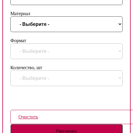
Материал
Формат
Количество, шт
Очистить