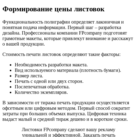
Формирование цены листовок
Функциональность полиграфии определяет лаконичная и
понятная подача информации. Первый шаг – разработка
дизайна. Профессионалы компании FPcompany подготовят
грамотные макеты, которые привлекут внимание и расскажут
о вашей продукции.
Стоимость печати листовок определяют такие факторы:
Необходимость разработки макета.
Вид используемого материала (плотность бумаги).
Размер листа.
Печать с одной или двух сторон.
Послепечатная обработка.
Количество экземпляров.
В зависимости от тиража печать продукции осуществляется
офсетным или цифровым методом. Первый способ сократит
затраты при больших объемах выпуска. Цифровая техника
выдаст малый и средний тираж дешево и в короткие сроки.
Листовки FPcompany сделают вашу рекламу
уникальной и эффективной. Заказать печать