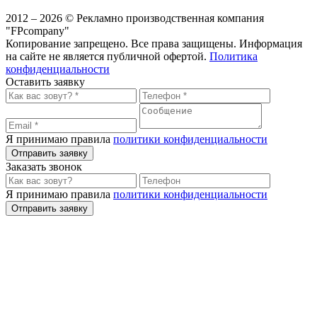
2012 – 2026 © Рекламно производственная компания
"FPcompany"
Копирование запрещено. Все права защищены. Информация
на сайте не является публичной офертой.
Политика
конфиденциальности
Оставить заявку
Я принимаю правила
политики конфиденциальности
Отправить заявку
Заказать звонок
Я принимаю правила
политики конфиденциальности
Отправить заявку