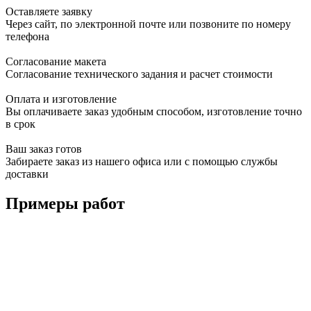
Оставляете заявку
Через сайт, по электронной почте или позвоните по номеру
телефона
Согласование макета
Согласование технического задания и расчет стоимости
Оплата и изготовление
Вы оплачиваете заказ удобным способом, изготовление точно
в срок
Ваш заказ готов
Забираете заказ из нашего офиса или с помощью службы
доставки
Примеры работ