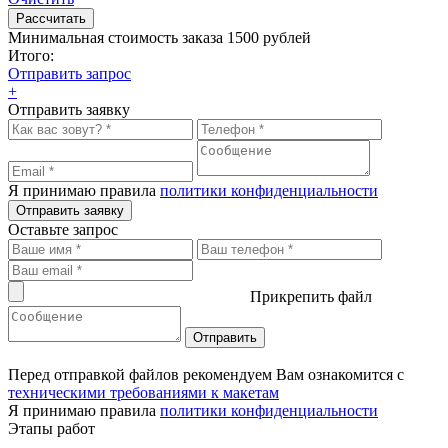
Минимальная стоимость заказа 1500 рублей
Итого:
Отправить запрос
+
Отправить заявку
Я принимаю правила
политики конфиденциальности
Отправить заявку
Оставьте запрос
Прикрепить файл
Перед отправкой файлов рекомендуем Вам ознакомится с
техническими требованиями к макетам
Я принимаю правила
политики конфиденциальности
Этапы работ