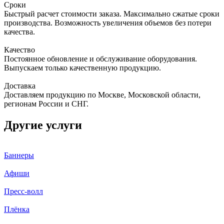
Сроки
Быстрый расчет стоимости заказа. Максимально сжатые сроки
производства. Возможность увеличения объемов без потери
качества.
Качество
Постоянное обновление и обслуживание оборудования.
Выпускаем только качественную продукцию.
Доставка
Доставляем продукцию по Москве, Московской области,
регионам России и СНГ.
Другие услуги
Баннеры
Афиши
Пресс-волл
Плёнка