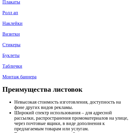
Плакаты
Ролл ап
Наклейки
Визитки
Стикеры
Буклеты
Таблички
Монтаж баннера
Преимущества листовок
Невысокая стоимость изготовления, доступность на
фоне других видов рекламы.
Широкий спектр использования – для адресной
рассылки, распространения промоматериалов на улице,
через почтовые ящики, в виде дополнения к
предлагаемым товарам или услугам.