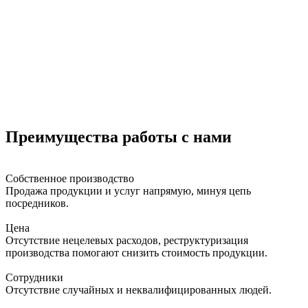
Преимущества работы с нами
Собственное производство
Продажа продукции и услуг напрямую, минуя цепь
посредников.
Цена
Отсутствие нецелевых расходов, реструктуризация
производства помогают снизить стоимость продукции.
Сотрудники
Отсутствие случайных и неквалифицированных людей.