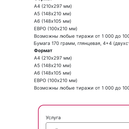
А4 (210х297 мм)
А5 (148х210 мм)
А6 (148х105 мм)
ЕВРО (100х210 мм)
Возможны любые тиражи от 1 000 до 100
Бумага 170 грамм, глянцевая, 4+4 (двух
Формат
А4 (210х297 мм)
А5 (148х210 мм)
А6 (148х105 мм)
ЕВРО (100х210 мм)
Возможны любые тиражи от 1 000 до 100
Услуга