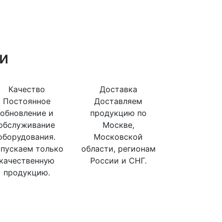
и
Качество
Доставка
Постоянное
Доставляем
обновление и
продукцию по
обслуживание
Москве,
оборудования.
Московской
пускаем только
области, регионам
качественную
России и СНГ.
продукцию.