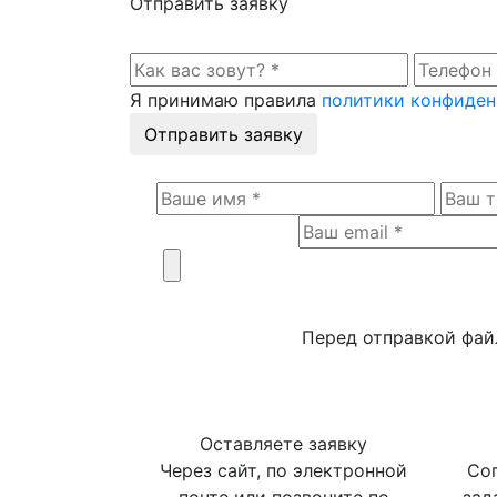
Отправить заявку
Я принимаю правила
политики конфиде
Отправить заявку
Перед отправкой фай
Оставляете заявку
Через сайт, по электронной
Сог