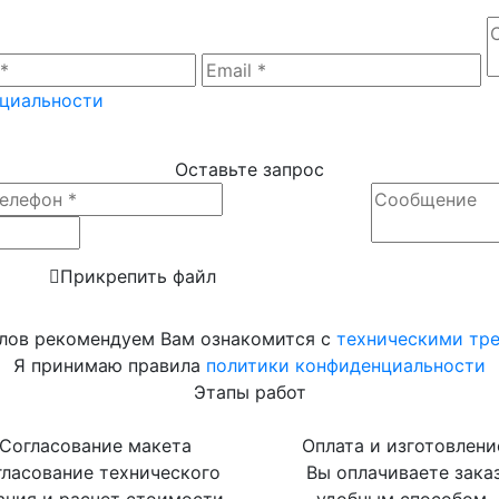
нциальности
Оставьте запрос
Прикрепить файл
лов рекомендуем Вам ознакомится с
техническими тр
Я принимаю правила
политики конфиденциальности
Этапы работ
Согласование макета
Оплата и изготовлени
ласование технического
Вы оплачиваете зака