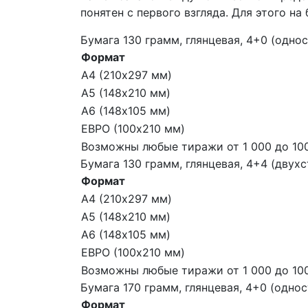
понятен с первого взгляда. Для этого н
Бумага 130 грамм, глянцевая, 4+0 (одно
Формат
А4 (210х297 мм)
А5 (148х210 мм)
А6 (148х105 мм)
ЕВРО (100х210 мм)
Возможны любые тиражи от 1 000 до 100
Бумага 130 грамм, глянцевая, 4+4 (двух
Формат
А4 (210х297 мм)
А5 (148х210 мм)
А6 (148х105 мм)
ЕВРО (100х210 мм)
Возможны любые тиражи от 1 000 до 100
Бумага 170 грамм, глянцевая, 4+0 (одно
Формат