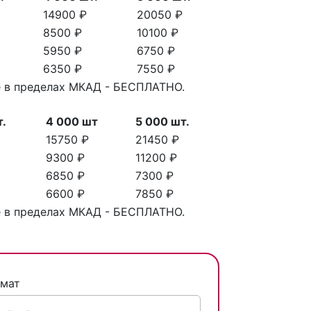
14900 ₽
20050 ₽
8500 ₽
10100 ₽
5950 ₽
6750 ₽
6350 ₽
7550 ₽
ве в пределах МКАД - БЕСПЛАТНО.
т.
4 000 шт
5 000 шт.
15750 ₽
21450 ₽
9300 ₽
11200 ₽
6850 ₽
7300 ₽
6600 ₽
7850 ₽
ве в пределах МКАД - БЕСПЛАТНО.
г
мат