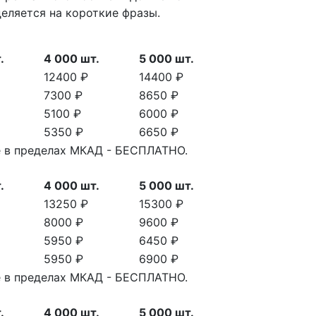
деляется на короткие фразы.
.
4 000 шт.
5 000 шт.
12400 ₽
14400 ₽
7300 ₽
8650 ₽
5100 ₽
6000 ₽
5350 ₽
6650 ₽
ве в пределах МКАД - БЕСПЛАТНО.
.
4 000 шт.
5 000 шт.
13250 ₽
15300 ₽
8000 ₽
9600 ₽
5950 ₽
6450 ₽
5950 ₽
6900 ₽
ве в пределах МКАД - БЕСПЛАТНО.
.
4 000 шт.
5 000 шт.