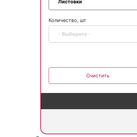
Количество, шт
Очистить