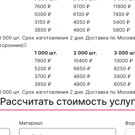
7600 ₽
9700 ₽
11900 ₽
5000 ₽
6100 ₽
7400 ₽
3150 ₽
4050 ₽
5400 ₽
3800 ₽
4600 ₽
5800 ₽
 000 шт. Срок изготовления 2 дня. Доставка по Моск
сторонние)
1 000 шт.
2 000 шт.
3 000 ш
7900 ₽
10400 ₽
13000 ₽
5200 ₽
6650 ₽
8250 ₽
3700 ₽
4600 ₽
5800 ₽
3950 ₽
4900 ₽
6050 ₽
 000 шт. Срок изготовления 2 дня. Доставка по Моск
Рассчитать стоимость услу
Материал
Фор