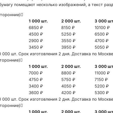
а бумагу помещают несколько изображений, а текст раз
сторонние)
1 000 шт.
2 000 шт.
3 000 шт
6850 ₽
8150 ₽
10100 ₽
4500 ₽
5250 ₽
6500 ₽
2900 ₽
3550 ₽
4700 ₽
3450 ₽
3950 ₽
5050 ₽
 000 шт. Срок изготовления 2 дня. Доставка по Моск
сторонние)
1 000 шт.
2 000 шт.
3 000 шт
7000 ₽
8800 ₽
11000 ₽
4750 ₽
5750 ₽
7150 ₽
3400 ₽
4050 ₽
5200 ₽
3600 ₽
4200 ₽
5300 ₽
 000 шт. Срок изготовления 2 дня. Доставка по Моск
сторонние)
1 000 шт.
2 000 шт.
3 000 шт