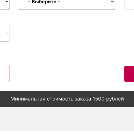
Минимальная стоимость заказа 1500 рублей