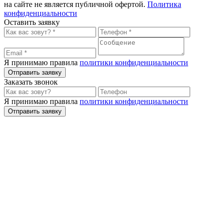
на сайте не является публичной офертой.
Политика
конфиденциальности
Оставить заявку
Я принимаю правила
политики конфиденциальности
Отправить заявку
Заказать звонок
Я принимаю правила
политики конфиденциальности
Отправить заявку