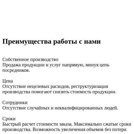
Преимущества работы с нами
Собственное производство
Продажа продукции и услуг напрямую, минуя цепь
посредников.
Цена
Отсутствие нецелевых расходов, реструктуризация
производства помогают снизить стоимость продукции.
Сотрудники
Отсутствие случайных и неквалифицированных людей.
Сроки
Быстрый расчет стоимости заказа. Максимально сжатые сроки
производства. Возможность увеличения объемов без потери