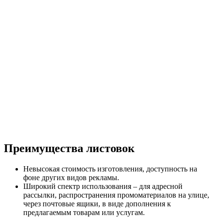
Преимущества листовок
Невысокая стоимость изготовления, доступность на
фоне других видов рекламы.
Широкий спектр использования – для адресной
рассылки, распространения промоматериалов на улице,
через почтовые ящики, в виде дополнения к
предлагаемым товарам или услугам.