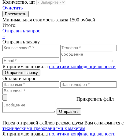
Количество, шт
Очистить
Минимальная стоимость заказа 1500 рублей
Итого:
Отправить запрос
+
Отправить заявку
Я принимаю правила
политики конфиденциальности
Отправить заявку
Оставьте запрос
Прикрепить файл
Перед отправкой файлов рекомендуем Вам ознакомится с
техническими требованиями к макетам
Я принимаю правила
политики конфиденциальности