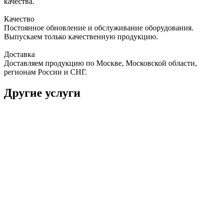
качества.
Качество
Постоянное обновление и обслуживание оборудования.
Выпускаем только качественную продукцию.
Доставка
Доставляем продукцию по Москве, Московской области,
регионам России и СНГ.
Другие услуги