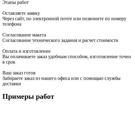
Этапы работ
Оставляете заявку
Через сайт, по электронной почте или позвоните по номеру
телефона
Согласование макета
Согласование технического задания и расчет стоимости
Оплата и изготовление
Вы оплачиваете заказ удобным способом, изготовление точно
в срок
Ваш заказ готов
Забираете заказ из нашего офиса или с помощью службы
доставки
Примеры работ