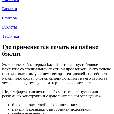
Визитки
Стикеры
Буклеты
Таблички
Где применяется печать на плёнке
бэклит
Экологический материал backlit – это влагоустойчивое
покрытие со специальной печатной прослойкой. В его основе
пленка с высоким уровнем светорассеивающей способности.
Разная плотность полотна напрямую влияет на его свойства –
чем она выше, тем лучше материал поглощает свет.
Широкоформатная печать на бэклите используется для
рекламных конструкций с дополнительным освещением:
блоки с подсветкой на кронштейнах;
панели и козырьки с внутренней подсветкой;
мобильные промозоны;