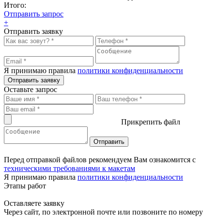
Итого:
Отправить запрос
+
Отправить заявку
Я принимаю правила
политики конфиденциальности
Отправить заявку
Оставьте запрос
Прикрепить файл
Перед отправкой файлов рекомендуем Вам ознакомится с
техническими требованиями к макетам
Я принимаю правила
политики конфиденциальности
Этапы работ
Оставляете заявку
Через сайт, по электронной почте или позвоните по номеру