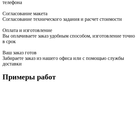
телефона
Согласование макета
Согласование технического задания и расчет стоимости
Оплата и изготовление
Вы оплачиваете заказ удобным способом, изготовление точно
в срок
Ваш заказ готов
Забираете заказ из нашего офиса или с помощью службы
доставки
Примеры работ