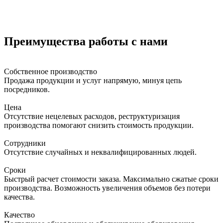
Преимущества работы с нами
Собственное производство
Продажа продукции и услуг напрямую, минуя цепь
посредников.
Цена
Отсутствие нецелевых расходов, реструктуризация
производства помогают снизить стоимость продукции.
Сотрудники
Отсутствие случайных и неквалифицированных людей.
Сроки
Быстрый расчет стоимости заказа. Максимально сжатые сроки
производства. Возможность увеличения объемов без потери
качества.
Качество